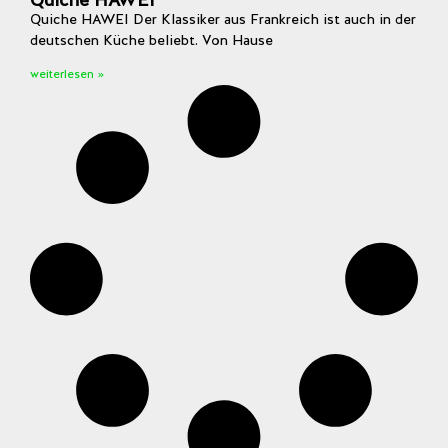
Quiche HAWEI Der Klassiker aus Frankreich ist auch in der
deutschen Küche beliebt. Von Hause
weiterlesen »