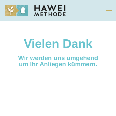
Vielen Dank
Wir werden uns umgehend
um Ihr Anliegen kümmern.