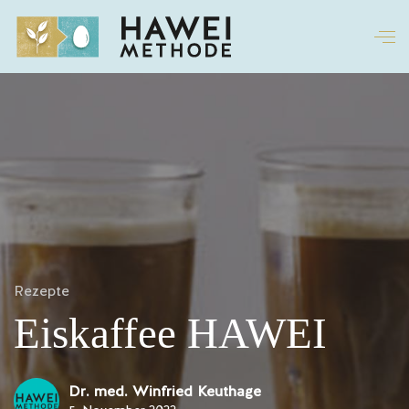
Rezepte
Eiskaffee HAWEI
Dr. med. Winfried Keuthage