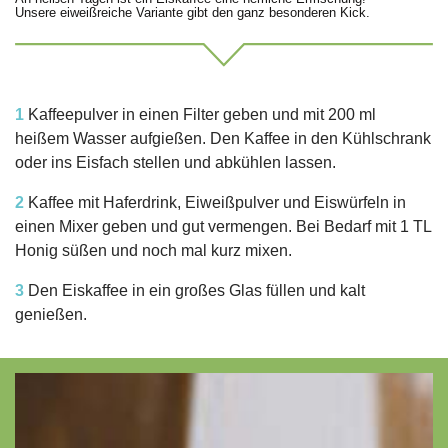
Unsere eiweißreiche Variante gibt den ganz besonderen Kick.
1
Kaffeepulver in einen Filter geben und mit 200 ml
heißem Wasser aufgießen. Den Kaffee in den Kühlschrank
oder ins Eisfach stellen und abkühlen lassen.
2
Kaffee mit Haferdrink, Eiweißpulver und Eiswürfeln in
einen Mixer geben und gut vermengen. Bei Bedarf mit 1 TL
Honig süßen und noch mal kurz mixen.
3
Den Eiskaffee in ein großes Glas füllen und kalt
genießen.